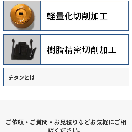
チタンとは
ご依頼・ご質問・お見積りなどお気軽にご相
談ください。