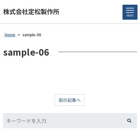
株式会社定松製作所
MENU
Home
>
sample-06
sample-06
前の記事へ