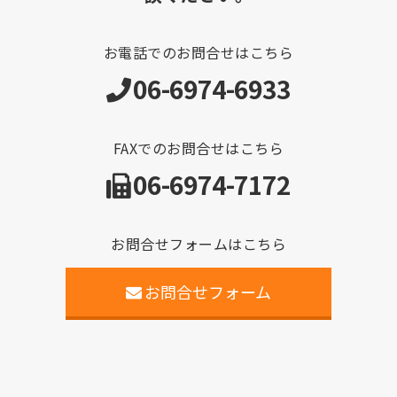
お電話でのお問合せはこちら
06-6974-6933
FAXでのお問合せはこちら
06-6974-7172
お問合せフォームはこちら
お問合せフォーム