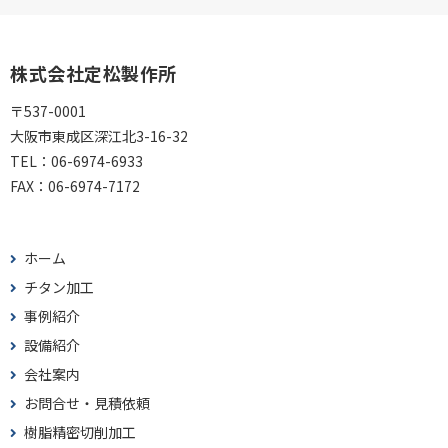
株式会社定松製作所
〒537-0001
大阪市東成区深江北3-16-32
TEL：
06-6974-6933
FAX：
06-6974-7172
ホーム
チタン加工
事例紹介
設備紹介
会社案内
お問合せ・見積依頼
樹脂精密切削加工