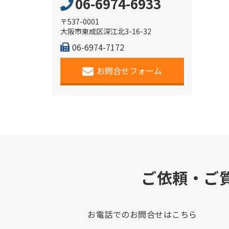
06-6974-6933
〒537-0001
大阪市東成区深江北3-16-32
06-6974-7172
お問合せフォーム
ご依頼・ご
お電話でのお問合せはこちら