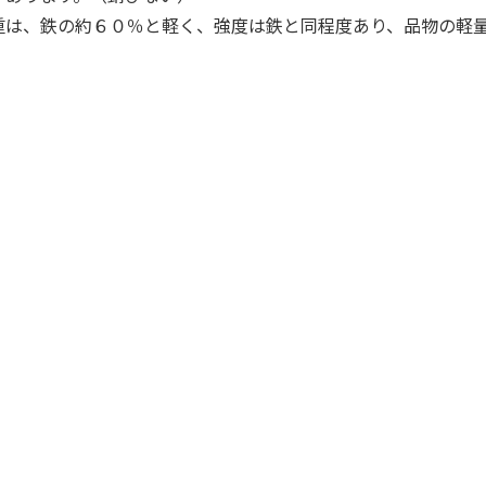
重は、鉄の約６０％と軽く、強度は鉄と同程度あり、品物の軽