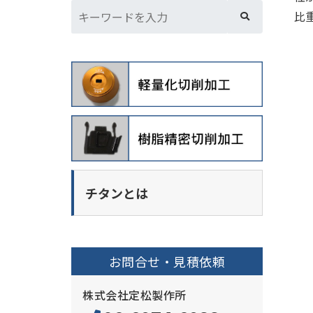
比
チタンとは
お問合せ・見積依頼
株式会社定松製作所