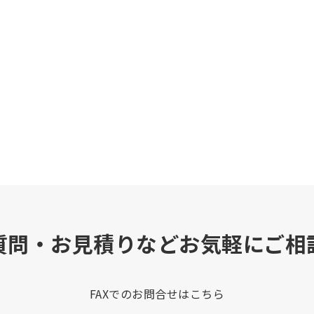
質問・お見積りなどお気軽にご相
FAXでのお問合せはこちら