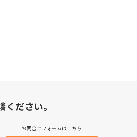
談ください。
お問合せフォームはこちら