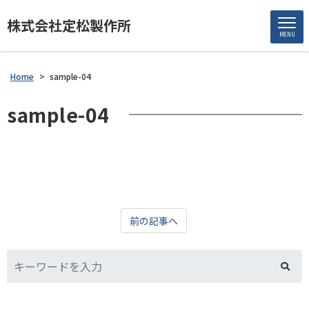
株式会社定松製作所
MENU
Home
>
sample-04
sample-04
前の記事へ