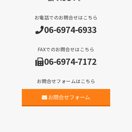
お電話でのお問合せはこちら
06-6974-6933
FAXでのお問合せはこちら
06-6974-7172
お問合せフォームはこちら
お問合せフォーム