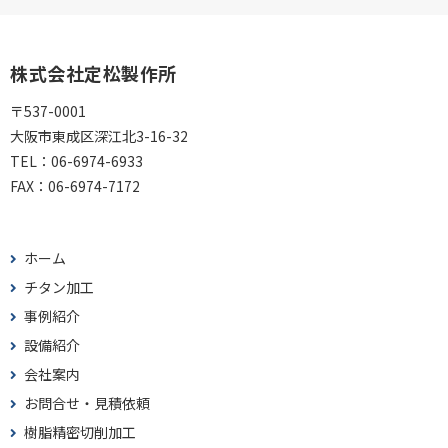
株式会社定松製作所
〒537-0001
大阪市東成区深江北3-16-32
TEL：
06-6974-6933
FAX：
06-6974-7172
ホーム
チタン加工
事例紹介
設備紹介
会社案内
お問合せ・見積依頼
樹脂精密切削加工