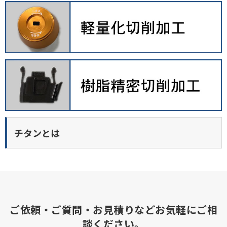
チタンとは
ご依頼・ご質問・お見積りなどお気軽にご相
談ください。