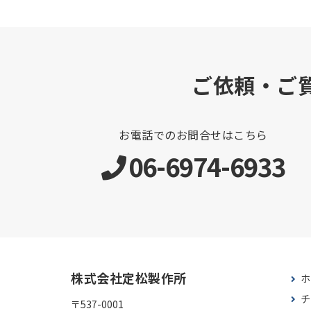
ご依頼・ご
お電話でのお問合せはこちら
06-6974-6933
株式会社定松製作所
ホ
チ
〒537-0001