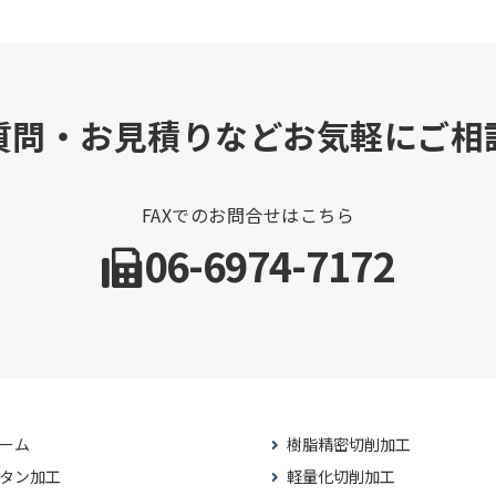
質問・お見積りなどお気軽にご相
FAXでのお問合せはこちら
06-6974-7172
ーム
樹脂精密切削加工
タン加工
軽量化切削加工