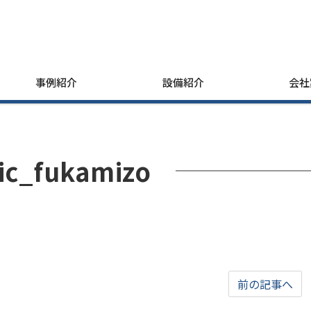
事例紹介
設備紹介
会社
ic_fukamizo
前の記事へ