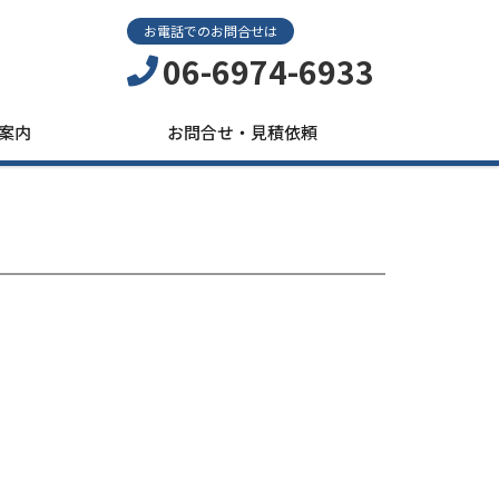
お電話でのお問合せは
06-6974-6933
案内
お問合せ・見積依頼