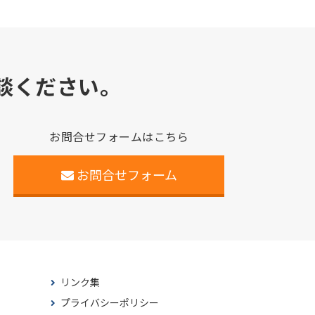
談ください。
お問合せフォームはこちら
お問合せフォーム
リンク集
プライバシーポリシー