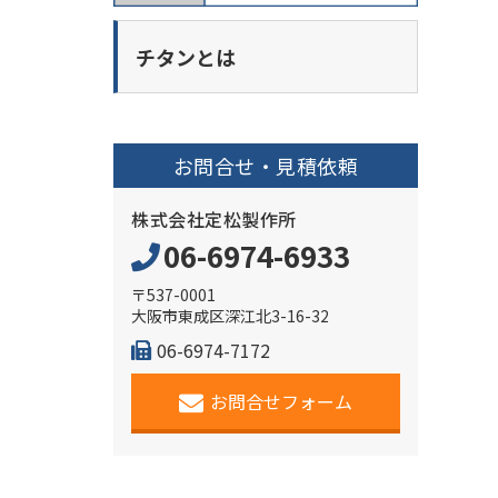
チタンとは
お問合せ・見積依頼
株式会社定松製作所
06-6974-6933
〒537-0001
大阪市東成区深江北3-16-32
06-6974-7172
お問合せフォーム