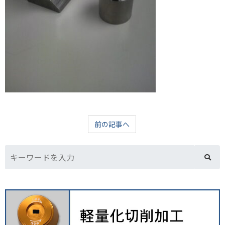
前の記事へ