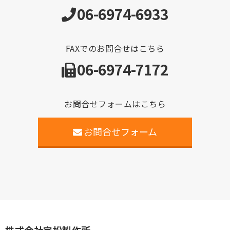
06-6974-6933
FAXでのお問合せはこちら
06-6974-7172
お問合せフォームはこちら
お問合せフォーム