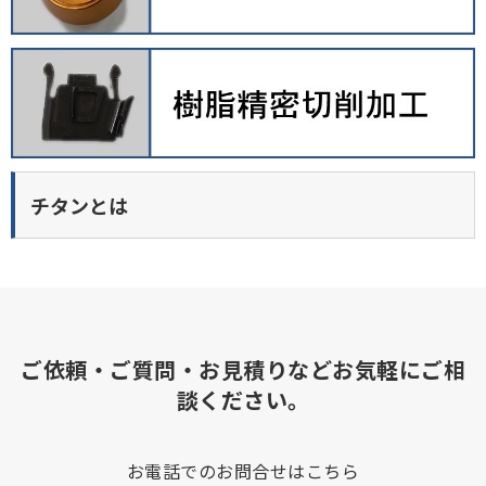
チタンとは
ご依頼・ご質問・お見積りなどお気軽にご相
談ください。
お電話でのお問合せはこちら