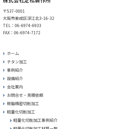
株式会社定松製作所
〒537-0001
大阪市東成区深江北3-16-32
TEL：
06-6974-6933
FAX：
06-6974-7172
ホーム
チタン加工
事例紹介
設備紹介
会社案内
お問合せ・見積依頼
樹脂精密切削加工
軽量化切削加工
軽量化切削加工事例紹介
軽量化切削加工材質一覧