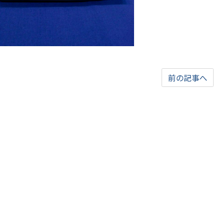
前の記事へ