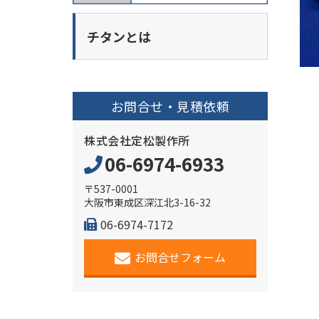
チタンとは
お問合せ・見積依頼
株式会社定松製作所
06-6974-6933
〒537-0001
大阪市東成区深江北3-16-32
06-6974-7172
お問合せフォーム