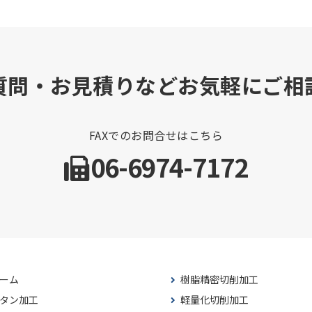
質問・お見積りなどお気軽にご相
FAXでのお問合せはこちら
06-6974-7172
ーム
樹脂精密切削加工
タン加工
軽量化切削加工