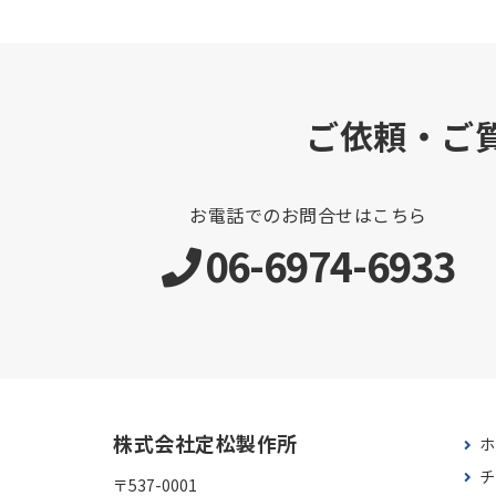
ご依頼・ご
お電話でのお問合せはこちら
06-6974-6933
株式会社定松製作所
ホ
チ
〒537-0001