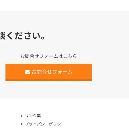
談ください。
お問合せフォームはこちら
お問合せフォーム
リンク集
プライバシーポリシー