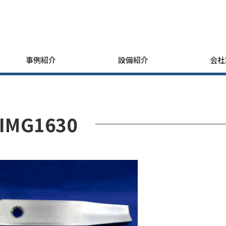
事例紹介
設備紹介
会社
IMG1630