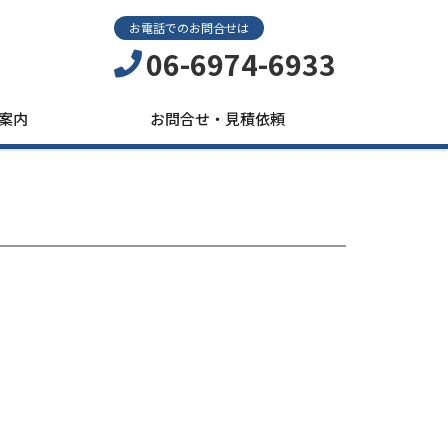
お電話でのお問合せは
06-6974-6933
案内
お問合せ・見積依頼