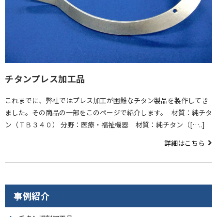
チタンプレス加工品
これまでに、弊社ではプレス加工が困難なチタン製品を製作してき
ました。その商品の一部をこのページで紹介します。 材質：純チタ
ン（ＴＢ３４０） 分野：医療・福祉機器 材質：純チタン（[…..]
詳細はこちら
事例紹介