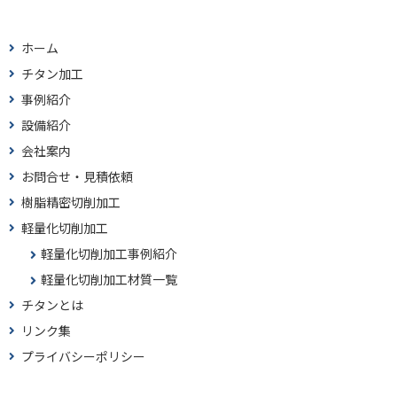
ホーム
チタン加工
事例紹介
設備紹介
会社案内
お問合せ・見積依頼
樹脂精密切削加工
軽量化切削加工
軽量化切削加工事例紹介
軽量化切削加工材質一覧
チタンとは
リンク集
プライバシーポリシー