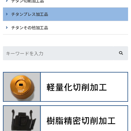
チタン切削加工品
チタンプレス加工品
チタンその他加工品