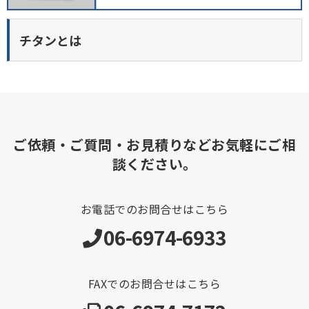
チタンとは
ご依頼・ご質問・お見積りなどお気軽にご相
談ください。
お電話でのお問合せはこちら
06-6974-6933
FAXでのお問合せはこちら