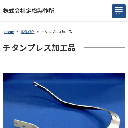
株式会社定松製作所
MENU
Home
>
事例紹介
>
チタンプレス加工品
チタンプレス加工品