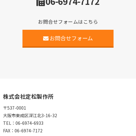
06-6974-7172
お問合せフォームはこちら
お問合せフォーム
株式会社定松製作所
〒537-0001
大阪市東成区深江北3-16-32
TEL：
06-6974-6933
FAX：
06-6974-7172