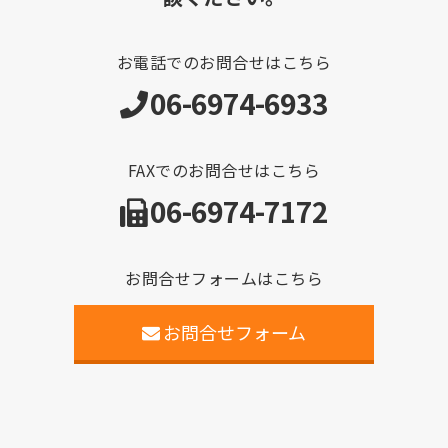
お電話でのお問合せはこちら
06-6974-6933
FAXでのお問合せはこちら
06-6974-7172
お問合せフォームはこちら
お問合せフォーム