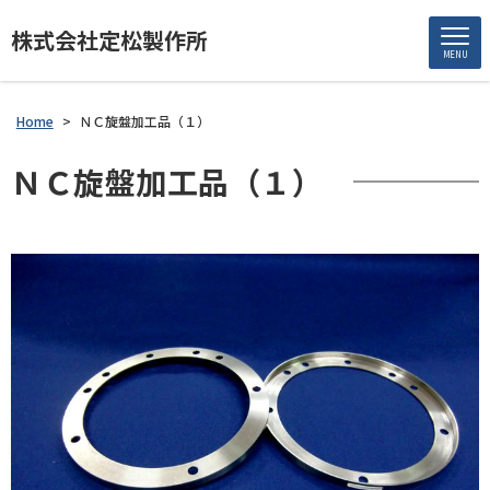
株式会社定松製作所
MENU
Home
>
ＮＣ旋盤加工品（１）
ＮＣ旋盤加工品（１）