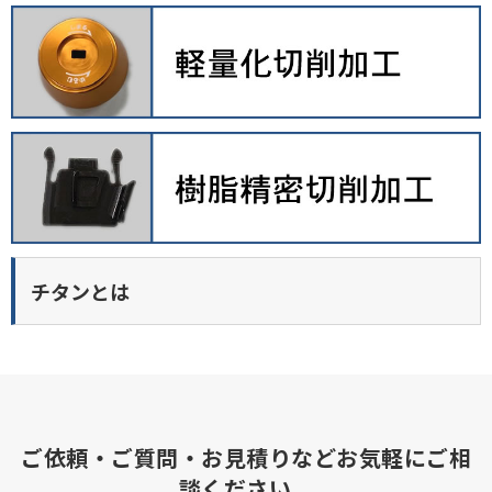
チタンとは
ご依頼・ご質問・お見積りなどお気軽にご相
談ください。