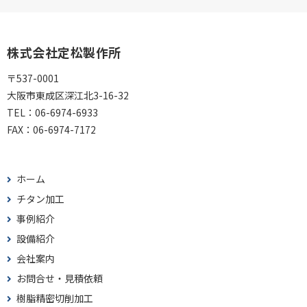
株式会社定松製作所
〒537-0001
大阪市東成区深江北3-16-32
TEL：
06-6974-6933
FAX：
06-6974-7172
ホーム
チタン加工
事例紹介
設備紹介
会社案内
お問合せ・見積依頼
樹脂精密切削加工